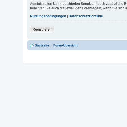
Administration kann registrierten Benutzern auch zusätzliche
beachten Sie auch die jeweiligen Forenregeln, wenn Sie sich
Nutzungsbedingungen
|
Datenschutzrichtlinie
Registrieren
Startseite
Foren-Übersicht