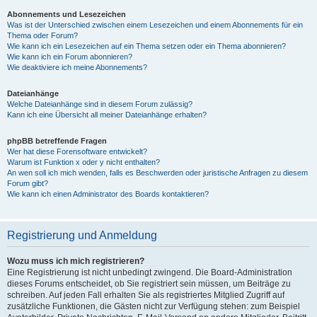
Abonnements und Lesezeichen
Was ist der Unterschied zwischen einem Lesezeichen und einem Abonnements für ein
Thema oder Forum?
Wie kann ich ein Lesezeichen auf ein Thema setzen oder ein Thema abonnieren?
Wie kann ich ein Forum abonnieren?
Wie deaktiviere ich meine Abonnements?
Dateianhänge
Welche Dateianhänge sind in diesem Forum zulässig?
Kann ich eine Übersicht all meiner Dateianhänge erhalten?
phpBB betreffende Fragen
Wer hat diese Forensoftware entwickelt?
Warum ist Funktion x oder y nicht enthalten?
An wen soll ich mich wenden, falls es Beschwerden oder juristische Anfragen zu diesem
Forum gibt?
Wie kann ich einen Administrator des Boards kontaktieren?
Registrierung und Anmeldung
Wozu muss ich mich registrieren?
Eine Registrierung ist nicht unbedingt zwingend. Die Board-Administration
dieses Forums entscheidet, ob Sie registriert sein müssen, um Beiträge zu
schreiben. Auf jeden Fall erhalten Sie als registriertes Mitglied Zugriff auf
zusätzliche Funktionen, die Gästen nicht zur Verfügung stehen: zum Beispiel