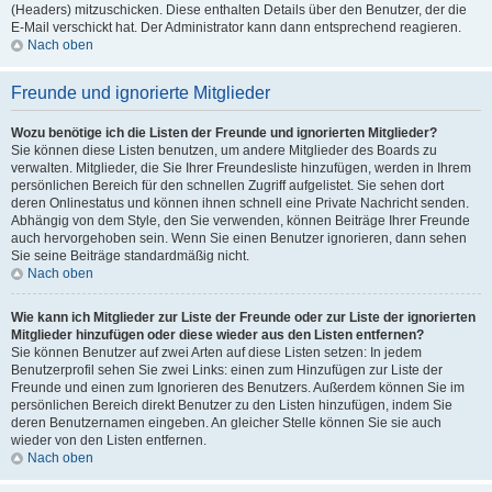
(Headers) mitzuschicken. Diese enthalten Details über den Benutzer, der die
E-Mail verschickt hat. Der Administrator kann dann entsprechend reagieren.
Nach oben
Freunde und ignorierte Mitglieder
Wozu benötige ich die Listen der Freunde und ignorierten Mitglieder?
Sie können diese Listen benutzen, um andere Mitglieder des Boards zu
verwalten. Mitglieder, die Sie Ihrer Freundesliste hinzufügen, werden in Ihrem
persönlichen Bereich für den schnellen Zugriff aufgelistet. Sie sehen dort
deren Onlinestatus und können ihnen schnell eine Private Nachricht senden.
Abhängig von dem Style, den Sie verwenden, können Beiträge Ihrer Freunde
auch hervorgehoben sein. Wenn Sie einen Benutzer ignorieren, dann sehen
Sie seine Beiträge standardmäßig nicht.
Nach oben
Wie kann ich Mitglieder zur Liste der Freunde oder zur Liste der ignorierten
Mitglieder hinzufügen oder diese wieder aus den Listen entfernen?
Sie können Benutzer auf zwei Arten auf diese Listen setzen: In jedem
Benutzerprofil sehen Sie zwei Links: einen zum Hinzufügen zur Liste der
Freunde und einen zum Ignorieren des Benutzers. Außerdem können Sie im
persönlichen Bereich direkt Benutzer zu den Listen hinzufügen, indem Sie
deren Benutzernamen eingeben. An gleicher Stelle können Sie sie auch
wieder von den Listen entfernen.
Nach oben