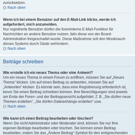
zurücksetzen.
Nach oben
Wenn ich bei einem Benutzer auf den E-Mail-Link klicke, werde ich
aufgefordert, mich anzumelden.
Nur registrierte Benutzer dürfen die foreninterne E-Mail-Funktion für
Nachrichten an andere Benutzer nutzen, falls diese von der Board-
Administration freigeschaltet wurde. Diese Maßnahme soll den Missbrauch
dieses Systems durch Gäste verhindern.
Nach oben
Beiträge schreiben
Wie erstelle ich ein neues Thema oder eine Antwort?
Um ein neues Thema in einem Forum zu eröffnen, müssen Sie auf „Neues
Thema“ klicken. Um auf einen Beitrag zu antworten, müssen Sie auf
„Antworten“ klicken. Es könnte sein, dass eine Registrierung erforderlich ist,
bevor Sie einen Beitrag schreiben können. Ihre Berechtigungen sind jeweils
am Ende der Foren- und der Beitragsansicht aufgelistet. Z. B. „Sie dürfen neue
Themen erstellen“, „Sie dürfen Dateianhänge erstellen“ usw.
Nach oben
Wie kann ich einen Beitrag bearbeiten oder löschen?
Wenn Sie nicht Administrator oder Moderator sind, können Sie nur Ihre
eigenen Beiträge bearbeiten oder löschen. Sie können einen Beitrag
bearbeiten, indem Sie das „Ändere Beitrag“-Symbol für den entsprechenden