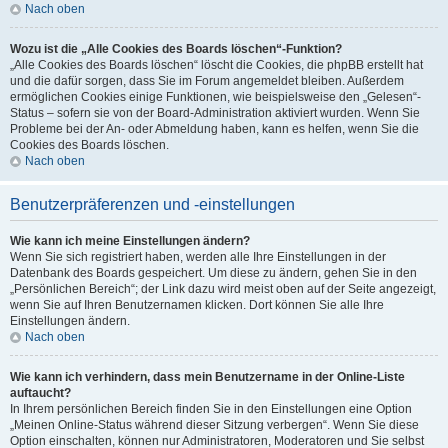
Nach oben
Wozu ist die „Alle Cookies des Boards löschen“-Funktion?
„Alle Cookies des Boards löschen“ löscht die Cookies, die phpBB erstellt hat
und die dafür sorgen, dass Sie im Forum angemeldet bleiben. Außerdem
ermöglichen Cookies einige Funktionen, wie beispielsweise den „Gelesen“-
Status – sofern sie von der Board-Administration aktiviert wurden. Wenn Sie
Probleme bei der An- oder Abmeldung haben, kann es helfen, wenn Sie die
Cookies des Boards löschen.
Nach oben
Benutzerpräferenzen und -einstellungen
Wie kann ich meine Einstellungen ändern?
Wenn Sie sich registriert haben, werden alle Ihre Einstellungen in der
Datenbank des Boards gespeichert. Um diese zu ändern, gehen Sie in den
„Persönlichen Bereich“; der Link dazu wird meist oben auf der Seite angezeigt,
wenn Sie auf Ihren Benutzernamen klicken. Dort können Sie alle Ihre
Einstellungen ändern.
Nach oben
Wie kann ich verhindern, dass mein Benutzername in der Online-Liste
auftaucht?
In Ihrem persönlichen Bereich finden Sie in den Einstellungen eine Option
„Meinen Online-Status während dieser Sitzung verbergen“. Wenn Sie diese
Option einschalten, können nur Administratoren, Moderatoren und Sie selbst