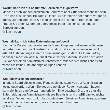
Warum kann ich auf bestimmte Foren nicht zugreifen?
Manche Foren können bestimmten Benutzern oder Gruppen vorbehalten sein.
Um diese einzusehen, Beiträge zu lesen, zu schreiben oder andere Vorgänge
durchzuführen, brauchen Sie möglicherweise besondere Berechtigungen.
Fragen Sie einen Moderator oder Administrator nach entsprechenden
Berechtigungen.
Nach oben
Weshalb kann ich keine Dateianhänge anfügen?
Rechte für Dateianhänge können für Foren, Gruppen und einzelne Benutzer
vergeben werden. Die Board-Administration hat es möglicherweise nicht
erlaubt, Dateianhänge in dem Forum anzufügen, in dem Sie Ihren Beitrag
verfassen möchten, oder nur bestimmte Gruppen dürfen Dateien hochladen.
Sie können einen Administrator kontaktieren, falls Sie sich nicht sicher sind,
wieso Sie keine Dateianhänge anfügen können.
Nach oben
Weshalb wurde ich verwarnt?
In jedem Board gibt es eigene Regeln, die meistens von der Administration
festgelegt werden. Wenn Sie gegen eine dieser Regeln verstoßen haben,
kann sie Ihnen eine Verwarnung erteilen. Bitte beachten Sie, dass dies die
Entscheidung der Administration dieses Boards ist und phpBB Limited nichts
mit dieser Verwarnung zu tun hat. Kontaktieren Sie einen Administrator, sofern
Sie sich die nicht sicher sind, wieso Sie verwarnt wurden.
Nach oben