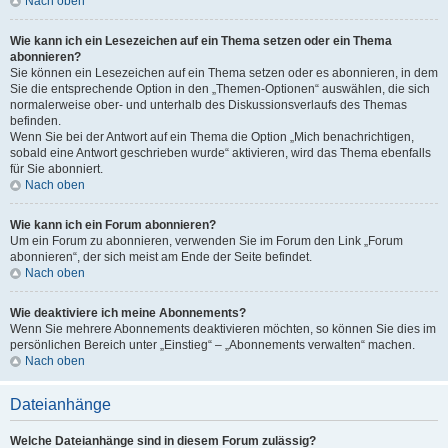
Nach oben
Wie kann ich ein Lesezeichen auf ein Thema setzen oder ein Thema
abonnieren?
Sie können ein Lesezeichen auf ein Thema setzen oder es abonnieren, in dem
Sie die entsprechende Option in den „Themen-Optionen“ auswählen, die sich
normalerweise ober- und unterhalb des Diskussionsverlaufs des Themas
befinden.
Wenn Sie bei der Antwort auf ein Thema die Option „Mich benachrichtigen,
sobald eine Antwort geschrieben wurde“ aktivieren, wird das Thema ebenfalls
für Sie abonniert.
Nach oben
Wie kann ich ein Forum abonnieren?
Um ein Forum zu abonnieren, verwenden Sie im Forum den Link „Forum
abonnieren“, der sich meist am Ende der Seite befindet.
Nach oben
Wie deaktiviere ich meine Abonnements?
Wenn Sie mehrere Abonnements deaktivieren möchten, so können Sie dies im
persönlichen Bereich unter „Einstieg“ – „Abonnements verwalten“ machen.
Nach oben
Dateianhänge
Welche Dateianhänge sind in diesem Forum zulässig?