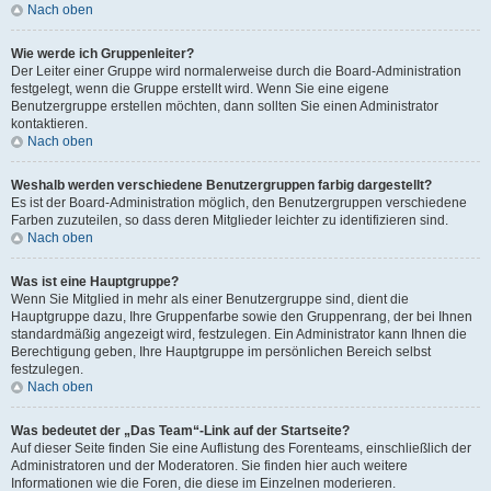
Nach oben
Wie werde ich Gruppenleiter?
Der Leiter einer Gruppe wird normalerweise durch die Board-Administration
festgelegt, wenn die Gruppe erstellt wird. Wenn Sie eine eigene
Benutzergruppe erstellen möchten, dann sollten Sie einen Administrator
kontaktieren.
Nach oben
Weshalb werden verschiedene Benutzergruppen farbig dargestellt?
Es ist der Board-Administration möglich, den Benutzergruppen verschiedene
Farben zuzuteilen, so dass deren Mitglieder leichter zu identifizieren sind.
Nach oben
Was ist eine Hauptgruppe?
Wenn Sie Mitglied in mehr als einer Benutzergruppe sind, dient die
Hauptgruppe dazu, Ihre Gruppenfarbe sowie den Gruppenrang, der bei Ihnen
standardmäßig angezeigt wird, festzulegen. Ein Administrator kann Ihnen die
Berechtigung geben, Ihre Hauptgruppe im persönlichen Bereich selbst
festzulegen.
Nach oben
Was bedeutet der „Das Team“-Link auf der Startseite?
Auf dieser Seite finden Sie eine Auflistung des Forenteams, einschließlich der
Administratoren und der Moderatoren. Sie finden hier auch weitere
Informationen wie die Foren, die diese im Einzelnen moderieren.