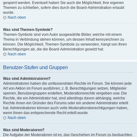
gesperrt werden. Eventuell haben Sie auch die Möglichkeit, Ihre eigenen
Themen zu schließen, sofern dies durch die Board-Administration erlaubt
wurde.
Nach oben
Was sind Themen-Symbole?
Themen-Symbole sind vom Autor ausgewählte Bilder, welche mit einem
Thema in Verbindung stehen können, um dessen Inhalt kennzeichnen zu
können. Die Möglichkeit, Themen-Symbole zu verwenden, hängt von Ihren
Berechtigungen ab, die die Board-Administration gesetzt hat.
Nach oben
Benutzer-Stufen und Gruppen
Was sind Administratoren?
Administratoren haben die umfassendsten Rechte im Forum. Sie können jede
Art von Aktion im Forum ausführen; z. B. Berechtigungen setzen, Mitglieder
sperren, Benutzergruppen erstellen, Moderationsrechte vergeben usw. Die
Rechte, die ein Administrator hat, sind allerdings davon abhängig, welche
Rechte ihnen ein Gründer des Forums oder ein anderer Administrator erteilt
hat. Administratoren können auch volle Moderationsberechtigungen haben,
wenn ihnen das entsprechende Recht erteilt wurde.
Nach oben
Was sind Moderatoren?
Die Aufgabe der Moderatoren ist es, das Geschehen im Forum zu beobachten.