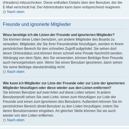
(Headers) mitzuschicken. Diese enthalten Details über den Benutzer, der die
E-Mail verschickt hat. Der Administrator kann dann entsprechend reagieren.
Nach oben
Freunde und ignorierte Mitglieder
Wozu benötige ich die Listen der Freunde und ignorierten Mitglieder?
Sie können diese Listen benutzen, um andere Mitglieder des Boards zu
verwalten. Mitglieder, die Sie Ihrer Freundesliste hinzufügen, werden in Ihrem
persönlichen Bereich für den schnellen Zugriff aufgelistet. Sie sehen dort
deren Onlinestatus und können ihnen schnell eine Private Nachricht senden.
Abhängig von dem Style, den Sie verwenden, können Beiträge Ihrer Freunde
auch hervorgehoben sein. Wenn Sie einen Benutzer ignorieren, dann sehen
Sie seine Beiträge standardmäßig nicht.
Nach oben
Wie kann ich Mitglieder zur Liste der Freunde oder zur Liste der ignorierten
Mitglieder hinzufügen oder diese wieder aus den Listen entfernen?
Sie können Benutzer auf zwei Arten auf diese Listen setzen: In jedem
Benutzerprofil sehen Sie zwei Links: einen zum Hinzufügen zur Liste der
Freunde und einen zum Ignorieren des Benutzers. Außerdem können Sie im
persönlichen Bereich direkt Benutzer zu den Listen hinzufügen, indem Sie
deren Benutzernamen eingeben. An gleicher Stelle können Sie sie auch
wieder von den Listen entfernen.
Nach oben