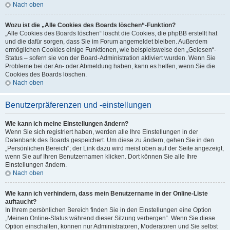
Nach oben
Wozu ist die „Alle Cookies des Boards löschen“-Funktion?
„Alle Cookies des Boards löschen“ löscht die Cookies, die phpBB erstellt hat
und die dafür sorgen, dass Sie im Forum angemeldet bleiben. Außerdem
ermöglichen Cookies einige Funktionen, wie beispielsweise den „Gelesen“-
Status – sofern sie von der Board-Administration aktiviert wurden. Wenn Sie
Probleme bei der An- oder Abmeldung haben, kann es helfen, wenn Sie die
Cookies des Boards löschen.
Nach oben
Benutzerpräferenzen und -einstellungen
Wie kann ich meine Einstellungen ändern?
Wenn Sie sich registriert haben, werden alle Ihre Einstellungen in der
Datenbank des Boards gespeichert. Um diese zu ändern, gehen Sie in den
„Persönlichen Bereich“; der Link dazu wird meist oben auf der Seite angezeigt,
wenn Sie auf Ihren Benutzernamen klicken. Dort können Sie alle Ihre
Einstellungen ändern.
Nach oben
Wie kann ich verhindern, dass mein Benutzername in der Online-Liste
auftaucht?
In Ihrem persönlichen Bereich finden Sie in den Einstellungen eine Option
„Meinen Online-Status während dieser Sitzung verbergen“. Wenn Sie diese
Option einschalten, können nur Administratoren, Moderatoren und Sie selbst