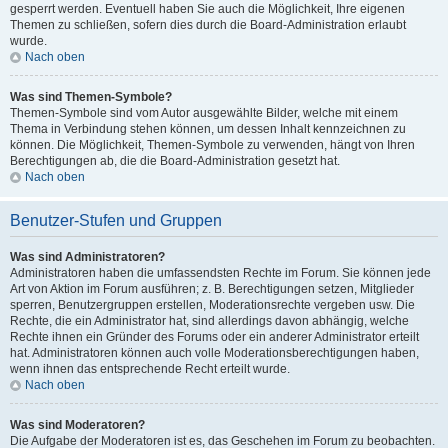
gesperrt werden. Eventuell haben Sie auch die Möglichkeit, Ihre eigenen
Themen zu schließen, sofern dies durch die Board-Administration erlaubt
wurde.
Nach oben
Was sind Themen-Symbole?
Themen-Symbole sind vom Autor ausgewählte Bilder, welche mit einem
Thema in Verbindung stehen können, um dessen Inhalt kennzeichnen zu
können. Die Möglichkeit, Themen-Symbole zu verwenden, hängt von Ihren
Berechtigungen ab, die die Board-Administration gesetzt hat.
Nach oben
Benutzer-Stufen und Gruppen
Was sind Administratoren?
Administratoren haben die umfassendsten Rechte im Forum. Sie können jede
Art von Aktion im Forum ausführen; z. B. Berechtigungen setzen, Mitglieder
sperren, Benutzergruppen erstellen, Moderationsrechte vergeben usw. Die
Rechte, die ein Administrator hat, sind allerdings davon abhängig, welche
Rechte ihnen ein Gründer des Forums oder ein anderer Administrator erteilt
hat. Administratoren können auch volle Moderationsberechtigungen haben,
wenn ihnen das entsprechende Recht erteilt wurde.
Nach oben
Was sind Moderatoren?
Die Aufgabe der Moderatoren ist es, das Geschehen im Forum zu beobachten.