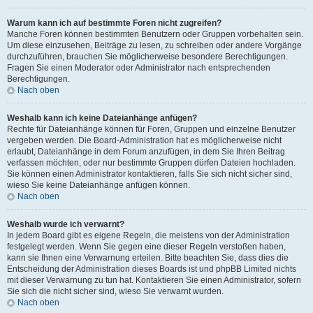
Warum kann ich auf bestimmte Foren nicht zugreifen?
Manche Foren können bestimmten Benutzern oder Gruppen vorbehalten sein.
Um diese einzusehen, Beiträge zu lesen, zu schreiben oder andere Vorgänge
durchzuführen, brauchen Sie möglicherweise besondere Berechtigungen.
Fragen Sie einen Moderator oder Administrator nach entsprechenden
Berechtigungen.
Nach oben
Weshalb kann ich keine Dateianhänge anfügen?
Rechte für Dateianhänge können für Foren, Gruppen und einzelne Benutzer
vergeben werden. Die Board-Administration hat es möglicherweise nicht
erlaubt, Dateianhänge in dem Forum anzufügen, in dem Sie Ihren Beitrag
verfassen möchten, oder nur bestimmte Gruppen dürfen Dateien hochladen.
Sie können einen Administrator kontaktieren, falls Sie sich nicht sicher sind,
wieso Sie keine Dateianhänge anfügen können.
Nach oben
Weshalb wurde ich verwarnt?
In jedem Board gibt es eigene Regeln, die meistens von der Administration
festgelegt werden. Wenn Sie gegen eine dieser Regeln verstoßen haben,
kann sie Ihnen eine Verwarnung erteilen. Bitte beachten Sie, dass dies die
Entscheidung der Administration dieses Boards ist und phpBB Limited nichts
mit dieser Verwarnung zu tun hat. Kontaktieren Sie einen Administrator, sofern
Sie sich die nicht sicher sind, wieso Sie verwarnt wurden.
Nach oben