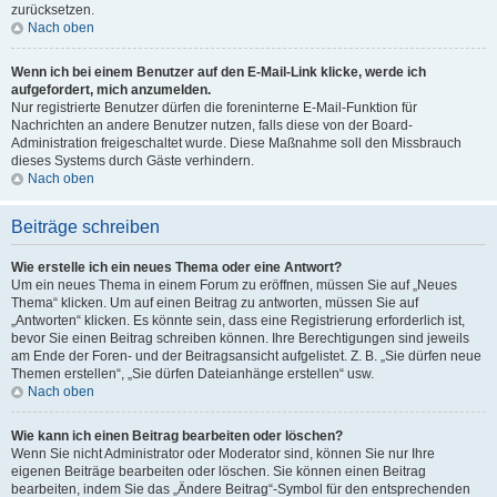
zurücksetzen.
Nach oben
Wenn ich bei einem Benutzer auf den E-Mail-Link klicke, werde ich
aufgefordert, mich anzumelden.
Nur registrierte Benutzer dürfen die foreninterne E-Mail-Funktion für
Nachrichten an andere Benutzer nutzen, falls diese von der Board-
Administration freigeschaltet wurde. Diese Maßnahme soll den Missbrauch
dieses Systems durch Gäste verhindern.
Nach oben
Beiträge schreiben
Wie erstelle ich ein neues Thema oder eine Antwort?
Um ein neues Thema in einem Forum zu eröffnen, müssen Sie auf „Neues
Thema“ klicken. Um auf einen Beitrag zu antworten, müssen Sie auf
„Antworten“ klicken. Es könnte sein, dass eine Registrierung erforderlich ist,
bevor Sie einen Beitrag schreiben können. Ihre Berechtigungen sind jeweils
am Ende der Foren- und der Beitragsansicht aufgelistet. Z. B. „Sie dürfen neue
Themen erstellen“, „Sie dürfen Dateianhänge erstellen“ usw.
Nach oben
Wie kann ich einen Beitrag bearbeiten oder löschen?
Wenn Sie nicht Administrator oder Moderator sind, können Sie nur Ihre
eigenen Beiträge bearbeiten oder löschen. Sie können einen Beitrag
bearbeiten, indem Sie das „Ändere Beitrag“-Symbol für den entsprechenden