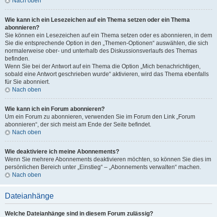
Nach oben
Wie kann ich ein Lesezeichen auf ein Thema setzen oder ein Thema
abonnieren?
Sie können ein Lesezeichen auf ein Thema setzen oder es abonnieren, in dem
Sie die entsprechende Option in den „Themen-Optionen“ auswählen, die sich
normalerweise ober- und unterhalb des Diskussionsverlaufs des Themas
befinden.
Wenn Sie bei der Antwort auf ein Thema die Option „Mich benachrichtigen,
sobald eine Antwort geschrieben wurde“ aktivieren, wird das Thema ebenfalls
für Sie abonniert.
Nach oben
Wie kann ich ein Forum abonnieren?
Um ein Forum zu abonnieren, verwenden Sie im Forum den Link „Forum
abonnieren“, der sich meist am Ende der Seite befindet.
Nach oben
Wie deaktiviere ich meine Abonnements?
Wenn Sie mehrere Abonnements deaktivieren möchten, so können Sie dies im
persönlichen Bereich unter „Einstieg“ – „Abonnements verwalten“ machen.
Nach oben
Dateianhänge
Welche Dateianhänge sind in diesem Forum zulässig?