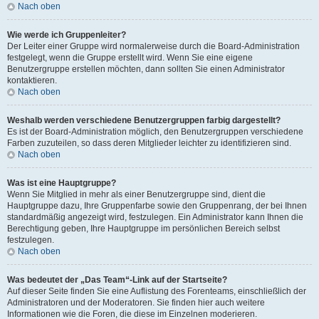
Nach oben
Wie werde ich Gruppenleiter?
Der Leiter einer Gruppe wird normalerweise durch die Board-Administration
festgelegt, wenn die Gruppe erstellt wird. Wenn Sie eine eigene
Benutzergruppe erstellen möchten, dann sollten Sie einen Administrator
kontaktieren.
Nach oben
Weshalb werden verschiedene Benutzergruppen farbig dargestellt?
Es ist der Board-Administration möglich, den Benutzergruppen verschiedene
Farben zuzuteilen, so dass deren Mitglieder leichter zu identifizieren sind.
Nach oben
Was ist eine Hauptgruppe?
Wenn Sie Mitglied in mehr als einer Benutzergruppe sind, dient die
Hauptgruppe dazu, Ihre Gruppenfarbe sowie den Gruppenrang, der bei Ihnen
standardmäßig angezeigt wird, festzulegen. Ein Administrator kann Ihnen die
Berechtigung geben, Ihre Hauptgruppe im persönlichen Bereich selbst
festzulegen.
Nach oben
Was bedeutet der „Das Team“-Link auf der Startseite?
Auf dieser Seite finden Sie eine Auflistung des Forenteams, einschließlich der
Administratoren und der Moderatoren. Sie finden hier auch weitere
Informationen wie die Foren, die diese im Einzelnen moderieren.