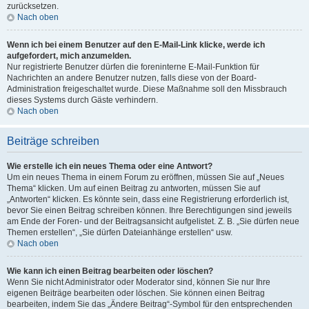
zurücksetzen.
Nach oben
Wenn ich bei einem Benutzer auf den E-Mail-Link klicke, werde ich
aufgefordert, mich anzumelden.
Nur registrierte Benutzer dürfen die foreninterne E-Mail-Funktion für
Nachrichten an andere Benutzer nutzen, falls diese von der Board-
Administration freigeschaltet wurde. Diese Maßnahme soll den Missbrauch
dieses Systems durch Gäste verhindern.
Nach oben
Beiträge schreiben
Wie erstelle ich ein neues Thema oder eine Antwort?
Um ein neues Thema in einem Forum zu eröffnen, müssen Sie auf „Neues
Thema“ klicken. Um auf einen Beitrag zu antworten, müssen Sie auf
„Antworten“ klicken. Es könnte sein, dass eine Registrierung erforderlich ist,
bevor Sie einen Beitrag schreiben können. Ihre Berechtigungen sind jeweils
am Ende der Foren- und der Beitragsansicht aufgelistet. Z. B. „Sie dürfen neue
Themen erstellen“, „Sie dürfen Dateianhänge erstellen“ usw.
Nach oben
Wie kann ich einen Beitrag bearbeiten oder löschen?
Wenn Sie nicht Administrator oder Moderator sind, können Sie nur Ihre
eigenen Beiträge bearbeiten oder löschen. Sie können einen Beitrag
bearbeiten, indem Sie das „Ändere Beitrag“-Symbol für den entsprechenden