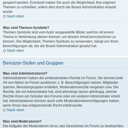
gesperrt werden. Eventuell haben Sie auch die Möglichkeit, Ihre eigenen
Themen zu schließen, sofern dies durch die Board-Administration erlaubt
wurde.
Nach oben
Was sind Themen-Symbole?
Themen-Symbole sind vom Autor ausgewählte Bilder, welche mit einem
Thema in Verbindung stehen können, um dessen Inhalt kennzeichnen zu
können. Die Möglichkeit, Themen-Symbole zu verwenden, hängt von Ihren
Berechtigungen ab, die die Board-Administration gesetzt hat.
Nach oben
Benutzer-Stufen und Gruppen
Was sind Administratoren?
Administratoren haben die umfassendsten Rechte im Forum. Sie können jede
Art von Aktion im Forum ausführen; z. B. Berechtigungen setzen, Mitglieder
sperren, Benutzergruppen erstellen, Moderationsrechte vergeben usw. Die
Rechte, die ein Administrator hat, sind allerdings davon abhängig, welche
Rechte ihnen ein Gründer des Forums oder ein anderer Administrator erteilt
hat. Administratoren können auch volle Moderationsberechtigungen haben,
wenn ihnen das entsprechende Recht erteilt wurde.
Nach oben
Was sind Moderatoren?
Die Aufgabe der Moderatoren ist es, das Geschehen im Forum zu beobachten.