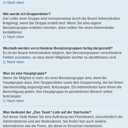
Nach oben
Wie werde ich Gruppenleiter?
Der Leiter einer Gruppe wird normalerweise durch die Board-Administration
festgelegt, wenn die Gruppe erstellt wird. Wenn Sie eine eigene
Benutzergruppe erstellen möchten, dann sollten Sie einen Administrator
kontaktieren.
Nach oben
Weshalb werden verschiedene Benutzergruppen farbig dargestellt?
Es ist der Board-Administration möglich, den Benutzergruppen verschiedene
Farben zuzuteilen, so dass deren Mitglieder leichter zu identifizieren sind.
Nach oben
Was ist eine Hauptgruppe?
Wenn Sie Mitglied in mehr als einer Benutzergruppe sind, dient die
Hauptgruppe dazu, Ihre Gruppenfarbe sowie den Gruppenrang, der bei Ihnen
standardmäßig angezeigt wird, festzulegen. Ein Administrator kann Ihnen die
Berechtigung geben, Ihre Hauptgruppe im persönlichen Bereich selbst
festzulegen.
Nach oben
Was bedeutet der „Das Team“-Link auf der Startseite?
Auf dieser Seite finden Sie eine Auflistung des Forenteams, einschließlich der
Administratoren und der Moderatoren. Sie finden hier auch weitere
Informationen wie die Foren, die diese im Einzelnen moderieren.