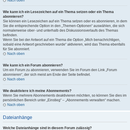
Nach oben
Wie kann ich ein Lesezeichen auf ein Thema setzen oder ein Thema
abonnieren?
Sie können ein Lesezeichen auf ein Thema setzen oder es abonnieren, in dem
Sie die entsprechende Option in den „Themen-Optionen“ auswählen, die sich
normalerweise ober- und unterhalb des Diskussionsverlaufs des Themas
befinden.
Wenn Sie bei der Antwort auf ein Thema die Option „Mich benachrichtigen,
sobald eine Antwort geschrieben wurde“ aktivieren, wird das Thema ebenfalls
für Sie abonniert.
Nach oben
Wie kann ich ein Forum abonnieren?
Um ein Forum zu abonnieren, verwenden Sie im Forum den Link „Forum
abonnieren“, der sich meist am Ende der Seite befindet.
Nach oben
Wie deaktiviere ich meine Abonnements?
Wenn Sie mehrere Abonnements deaktivieren möchten, so können Sie dies im
persönlichen Bereich unter „Einstieg“ – „Abonnements verwalten“ machen.
Nach oben
Dateianhänge
Welche Dateianhänge sind in diesem Forum zulässig?