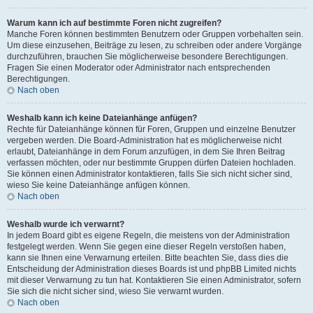
Warum kann ich auf bestimmte Foren nicht zugreifen?
Manche Foren können bestimmten Benutzern oder Gruppen vorbehalten sein.
Um diese einzusehen, Beiträge zu lesen, zu schreiben oder andere Vorgänge
durchzuführen, brauchen Sie möglicherweise besondere Berechtigungen.
Fragen Sie einen Moderator oder Administrator nach entsprechenden
Berechtigungen.
Nach oben
Weshalb kann ich keine Dateianhänge anfügen?
Rechte für Dateianhänge können für Foren, Gruppen und einzelne Benutzer
vergeben werden. Die Board-Administration hat es möglicherweise nicht
erlaubt, Dateianhänge in dem Forum anzufügen, in dem Sie Ihren Beitrag
verfassen möchten, oder nur bestimmte Gruppen dürfen Dateien hochladen.
Sie können einen Administrator kontaktieren, falls Sie sich nicht sicher sind,
wieso Sie keine Dateianhänge anfügen können.
Nach oben
Weshalb wurde ich verwarnt?
In jedem Board gibt es eigene Regeln, die meistens von der Administration
festgelegt werden. Wenn Sie gegen eine dieser Regeln verstoßen haben,
kann sie Ihnen eine Verwarnung erteilen. Bitte beachten Sie, dass dies die
Entscheidung der Administration dieses Boards ist und phpBB Limited nichts
mit dieser Verwarnung zu tun hat. Kontaktieren Sie einen Administrator, sofern
Sie sich die nicht sicher sind, wieso Sie verwarnt wurden.
Nach oben