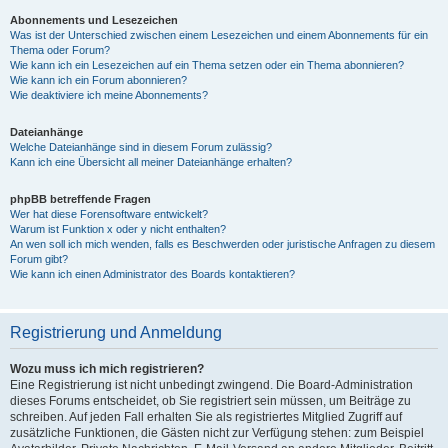
Abonnements und Lesezeichen
Was ist der Unterschied zwischen einem Lesezeichen und einem Abonnements für ein
Thema oder Forum?
Wie kann ich ein Lesezeichen auf ein Thema setzen oder ein Thema abonnieren?
Wie kann ich ein Forum abonnieren?
Wie deaktiviere ich meine Abonnements?
Dateianhänge
Welche Dateianhänge sind in diesem Forum zulässig?
Kann ich eine Übersicht all meiner Dateianhänge erhalten?
phpBB betreffende Fragen
Wer hat diese Forensoftware entwickelt?
Warum ist Funktion x oder y nicht enthalten?
An wen soll ich mich wenden, falls es Beschwerden oder juristische Anfragen zu diesem
Forum gibt?
Wie kann ich einen Administrator des Boards kontaktieren?
Registrierung und Anmeldung
Wozu muss ich mich registrieren?
Eine Registrierung ist nicht unbedingt zwingend. Die Board-Administration
dieses Forums entscheidet, ob Sie registriert sein müssen, um Beiträge zu
schreiben. Auf jeden Fall erhalten Sie als registriertes Mitglied Zugriff auf
zusätzliche Funktionen, die Gästen nicht zur Verfügung stehen: zum Beispiel