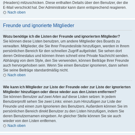
(Headers) mitzuschicken. Diese enthalten Details über den Benutzer, der die
E-Mail verschickt hat. Der Administrator kann dann entsprechend reagieren.
Nach oben
Freunde und ignorierte Mitglieder
Wozu benötige ich die Listen der Freunde und ignorierten Mitglieder?
Sie können diese Listen benutzen, um andere Mitglieder des Boards zu
verwalten. Mitglieder, die Sie Ihrer Freundesliste hinzufügen, werden in Ihrem
persönlichen Bereich für den schnellen Zugriff aufgelistet. Sie sehen dort
deren Onlinestatus und können ihnen schnell eine Private Nachricht senden.
Abhängig von dem Style, den Sie verwenden, können Beiträge Ihrer Freunde
auch hervorgehoben sein. Wenn Sie einen Benutzer ignorieren, dann sehen
Sie seine Beiträge standardmäßig nicht.
Nach oben
Wie kann ich Mitglieder zur Liste der Freunde oder zur Liste der ignorierten
Mitglieder hinzufügen oder diese wieder aus den Listen entfernen?
Sie können Benutzer auf zwei Arten auf diese Listen setzen: In jedem
Benutzerprofil sehen Sie zwei Links: einen zum Hinzufügen zur Liste der
Freunde und einen zum Ignorieren des Benutzers. Außerdem können Sie im
persönlichen Bereich direkt Benutzer zu den Listen hinzufügen, indem Sie
deren Benutzernamen eingeben. An gleicher Stelle können Sie sie auch
wieder von den Listen entfernen.
Nach oben