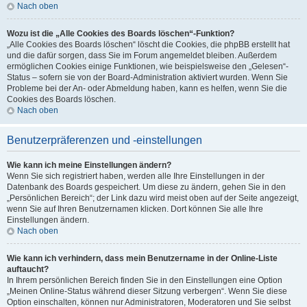
Nach oben
Wozu ist die „Alle Cookies des Boards löschen“-Funktion?
„Alle Cookies des Boards löschen“ löscht die Cookies, die phpBB erstellt hat
und die dafür sorgen, dass Sie im Forum angemeldet bleiben. Außerdem
ermöglichen Cookies einige Funktionen, wie beispielsweise den „Gelesen“-
Status – sofern sie von der Board-Administration aktiviert wurden. Wenn Sie
Probleme bei der An- oder Abmeldung haben, kann es helfen, wenn Sie die
Cookies des Boards löschen.
Nach oben
Benutzerpräferenzen und -einstellungen
Wie kann ich meine Einstellungen ändern?
Wenn Sie sich registriert haben, werden alle Ihre Einstellungen in der
Datenbank des Boards gespeichert. Um diese zu ändern, gehen Sie in den
„Persönlichen Bereich“; der Link dazu wird meist oben auf der Seite angezeigt,
wenn Sie auf Ihren Benutzernamen klicken. Dort können Sie alle Ihre
Einstellungen ändern.
Nach oben
Wie kann ich verhindern, dass mein Benutzername in der Online-Liste
auftaucht?
In Ihrem persönlichen Bereich finden Sie in den Einstellungen eine Option
„Meinen Online-Status während dieser Sitzung verbergen“. Wenn Sie diese
Option einschalten, können nur Administratoren, Moderatoren und Sie selbst