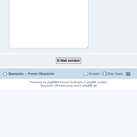
Startseite
Foren-Übersicht
Kontakt
Das Team
Powered by
phpBB
® Forum Software © phpBB Limited
Deutsche Übersetzung durch
phpBB.de