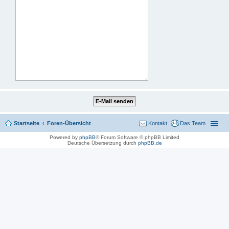
Startseite
Foren-Übersicht
Kontakt
Das Team
Powered by
phpBB
® Forum Software © phpBB Limited
Deutsche Übersetzung durch
phpBB.de