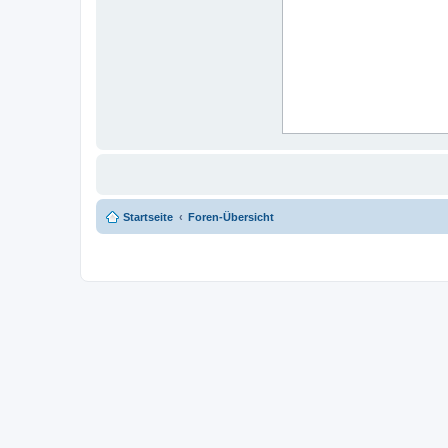
Startseite
Foren-Übersicht