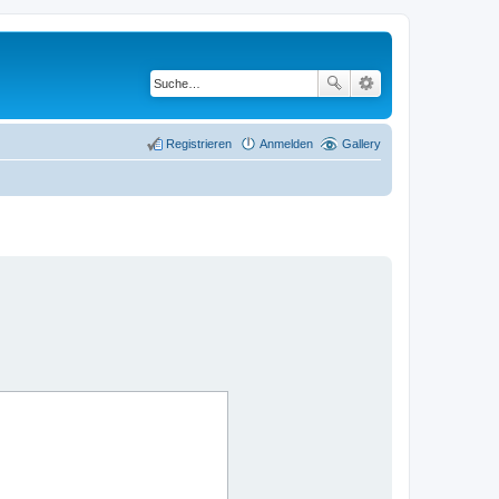
Registrieren
Anmelden
Gallery