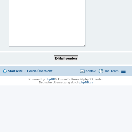
Startseite
Foren-Übersicht
Kontakt
Das Team
Powered by
phpBB
® Forum Software © phpBB Limited
Deutsche Übersetzung durch
phpBB.de