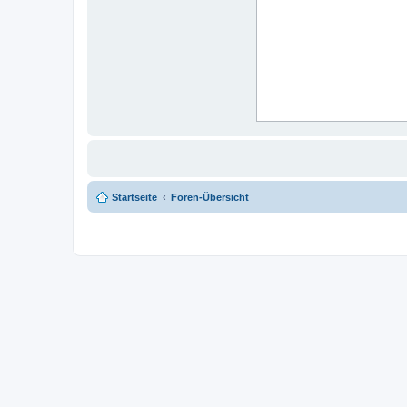
Startseite
Foren-Übersicht