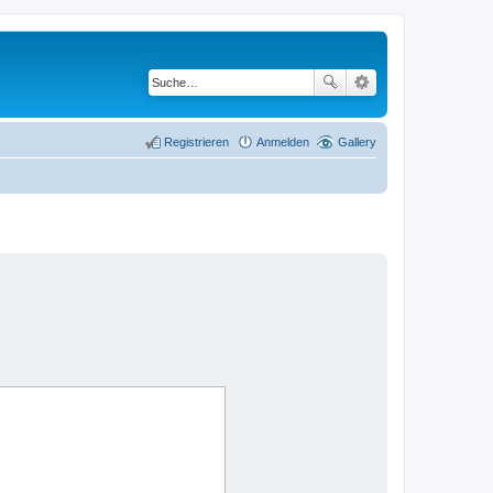
Registrieren
Anmelden
Gallery