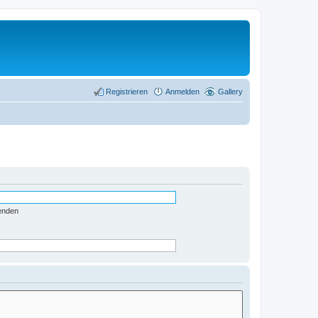
Registrieren
Anmelden
Gallery
enden