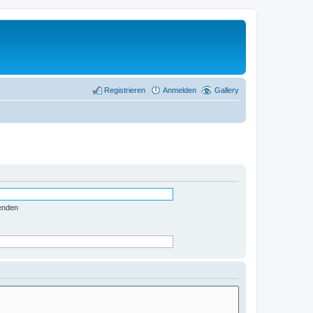
Registrieren
Anmelden
Gallery
enden