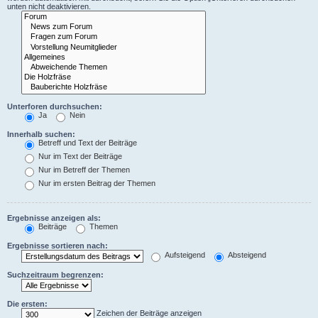
unten nicht deaktivieren.
Unterforen durchsuchen:
Ja
Nein
Innerhalb suchen:
Betreff und Text der Beiträge
Nur im Text der Beiträge
Nur im Betreff der Themen
Nur im ersten Beitrag der Themen
Ergebnisse anzeigen als:
Beiträge
Themen
Ergebnisse sortieren nach:
Aufsteigend
Absteigend
Suchzeitraum begrenzen:
Die ersten:
Zeichen der Beiträge anzeigen