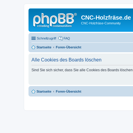
CNC-Holzfräse.de
CNC-Holzfräse-Community
Schnellzugriff
FAQ
Startseite
Foren-Übersicht
Alle Cookies des Boards löschen
Sind Sie sich sicher, dass Sie alle Cookies des Boards lösche
Startseite
Foren-Übersicht