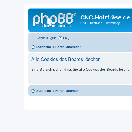
CNC-Holzfräse.de
CNC-Holzfräse-Community
Schnellzugriff
FAQ
Startseite
Foren-Übersicht
Alle Cookies des Boards löschen
Sind Sie sich sicher, dass Sie alle Cookies des Boards lösche
Startseite
Foren-Übersicht