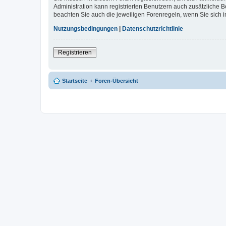
Administration kann registrierten Benutzern auch zusätzliche
beachten Sie auch die jeweiligen Forenregeln, wenn Sie sich
Nutzungsbedingungen
|
Datenschutzrichtlinie
Registrieren
Startseite
Foren-Übersicht